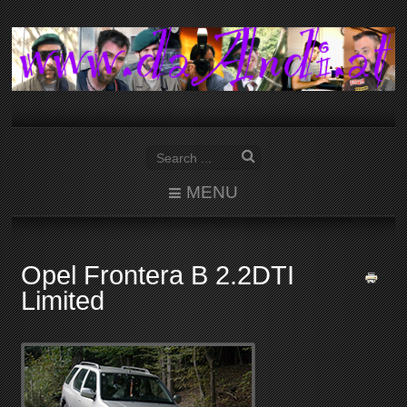
MENU
Opel Frontera B 2.2DTI
Limited