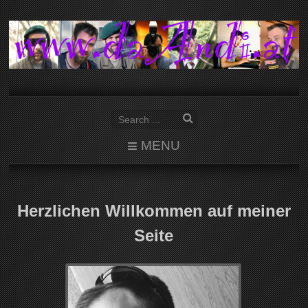
MENU
Herzlichen Willkommen auf meiner
Seite